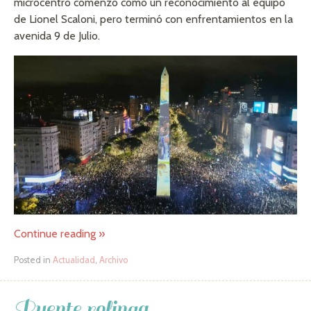
microcentro comenzó como un reconocimiento al equipo
de Lionel Scaloni, pero terminó con enfrentamientos en la
avenida 9 de Julio.
Continue reading
»
Posted in
Actualidad
,
Archivo
Puente rolinga