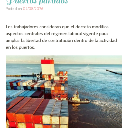
Puertos parados
Posted on
02/08/2026
Los trabajadores consideran que el decreto modifica
aspectos centrales del régimen laboral vigente para
ampliar la libertad de contratación dentro de la actividad
en los puertos.