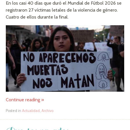
En los casi 40 días que duró el Mundial de Fútbol 2026 se
registraron 27 víctimas letales de la violencia de género.
Cuatro de ellos durante la final.
Continue reading
»
Posted in
Actualidad
,
Archivo