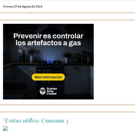
Viernes 07 de Agosto de 2026
Datos útiles: Comuna 3