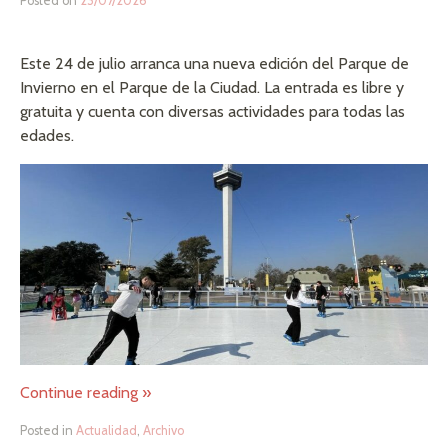
Posted on
23/07/2026
Este 24 de julio arranca una nueva edición del Parque de
Invierno en el Parque de la Ciudad. La entrada es libre y
gratuita y cuenta con diversas actividades para todas las
edades.
Continue reading
»
Posted in
Actualidad
,
Archivo