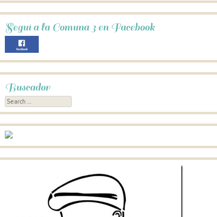
Seguí a la Comuna 3 en Facebook
Buscador
Search