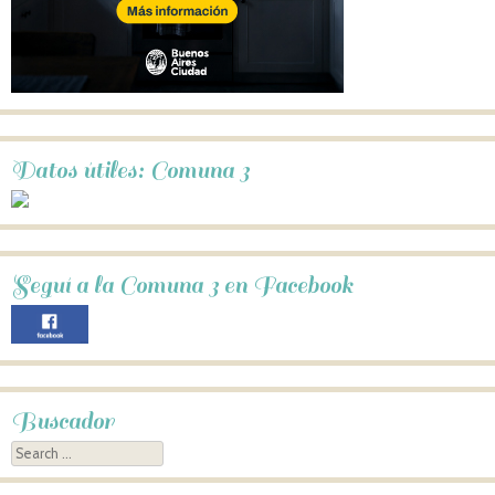
Datos útiles: Comuna 3
Seguí a la Comuna 3 en Facebook
Buscador
Search