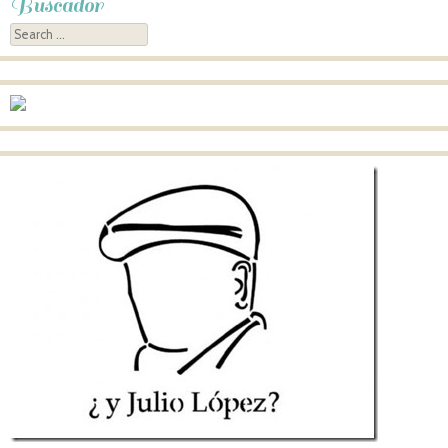
Buscador
Search