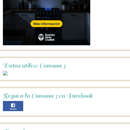
Datos útiles: Comuna 3
Seguí a la Comuna 3 en Facebook