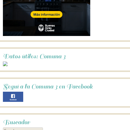
Datos útiles: Comuna 3
Seguí a la Comuna 3 en Facebook
Buscador