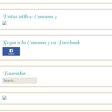
Datos útiles: Comuna 3
Seguí a la Comuna 3 en Facebook
Buscador
Search