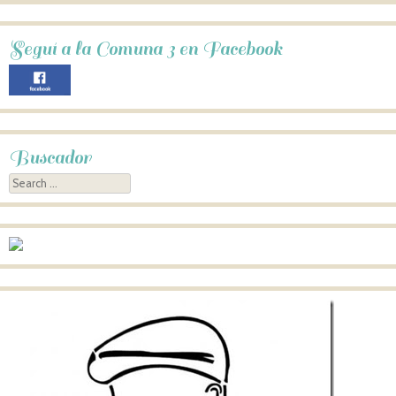
Seguí a la Comuna 3 en Facebook
Buscador
Search