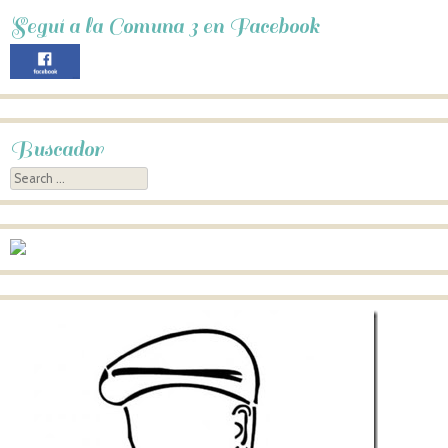
Seguí a la Comuna 3 en Facebook
Buscador
Search