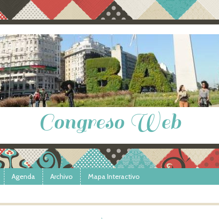
Congreso Web
Agenda
Archivo
Mapa Interactivo