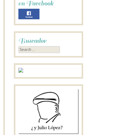
en Facebook
Buscador
Search