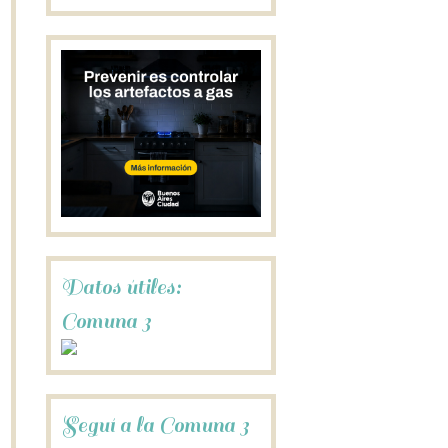
Datos útiles:
Comuna 3
Seguí a la Comuna 3