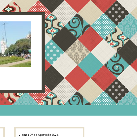
Viernes 07 de Agosto de 2026