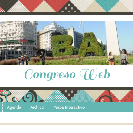
Congreso Web
Agenda
Archivo
Mapa Interactivo