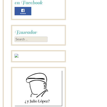
en Facebook
Buscador
Search