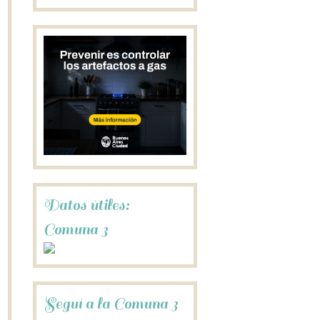
Datos útiles:
Comuna 3
Seguí a la Comuna 3