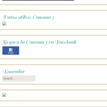
Datos útiles: Comuna 3
Seguí a la Comuna 3 en Facebook
Buscador
Search