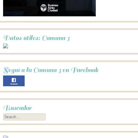
Datos útiles: Comuna 3
Seguí a la Comuna 3 en Facebook
Buscador
Search