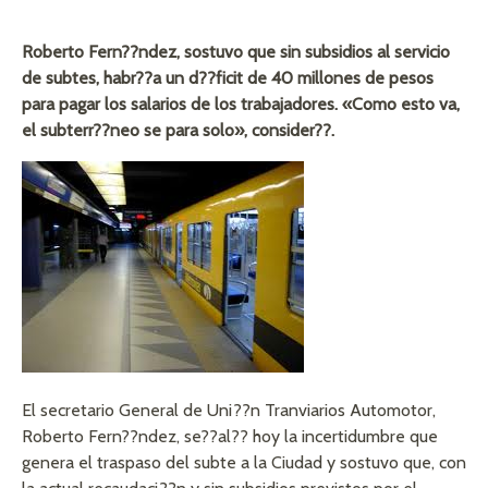
Roberto Fern??ndez, sostuvo que sin subsidios al servicio
de subtes, habr??a un d??ficit de 40 millones de pesos
para pagar los salarios de los trabajadores. «Como esto va,
el subterr??neo se para solo», consider??.
El secretario General de Uni??n Tranviarios Automotor,
Roberto Fern??ndez, se??al?? hoy la incertidumbre que
genera el traspaso del subte a la Ciudad y sostuvo que, con