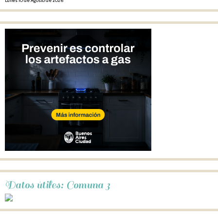
Lunes 10 de Agosto de 2026
Datos útiles: Comuna 3