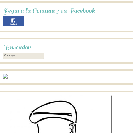
Seguí a la Comuna 3 en Facebook
Buscador
Search