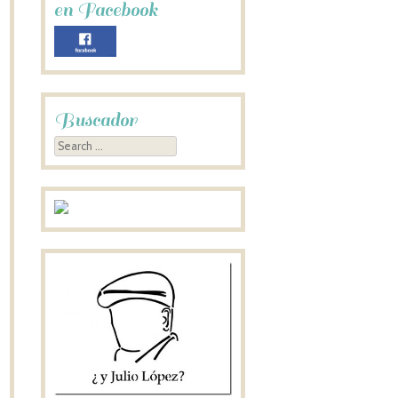
en Facebook
Buscador
Search