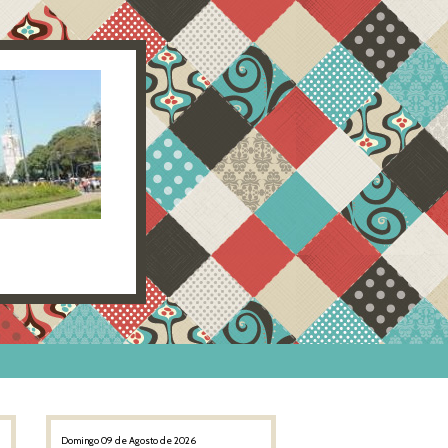
Domingo 09 de Agosto de 2026