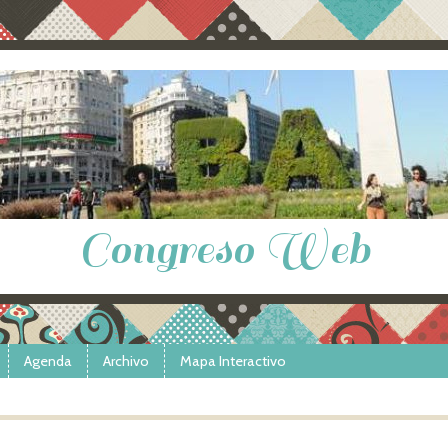
Congreso Web
Agenda
Archivo
Mapa Interactivo