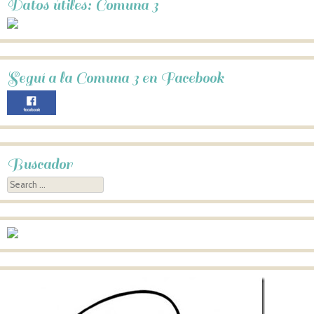
Datos útiles: Comuna 3
Seguí a la Comuna 3 en Facebook
Buscador
Search