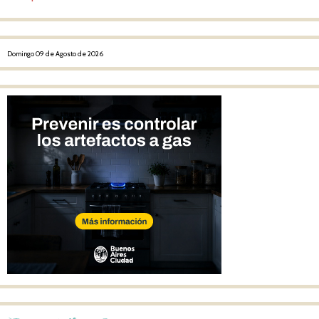
Domingo 09 de Agosto de 2026