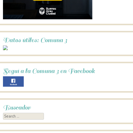
Datos útiles: Comuna 3
Seguí a la Comuna 3 en Facebook
Buscador
Search