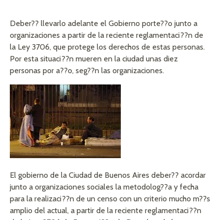
Deber?? llevarlo adelante el Gobierno porte??o junto a
organizaciones a partir de la reciente reglamentaci??n de
la Ley 3706, que protege los derechos de estas personas.
Por esta situaci??n mueren en la ciudad unas diez
personas por a??o, seg??n las organizaciones.
El gobierno de la Ciudad de Buenos Aires deber?? acordar
junto a organizaciones sociales la metodolog??a y fecha
para la realizaci??n de un censo con un criterio mucho m??s
amplio del actual, a partir de la reciente reglamentaci??n