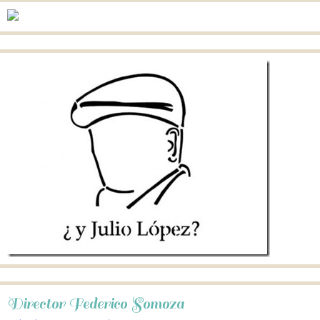
Director Federico Somoza