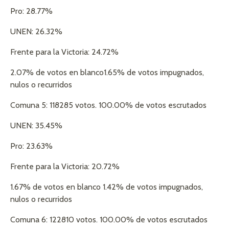
Pro: 28.77%
UNEN: 26.32%
Frente para la Victoria: 24.72%
2.07% de votos en blanco1.65% de votos impugnados,
nulos o recurridos
Comuna 5: 118285 votos. 100.00% de votos escrutados
UNEN: 35.45%
Pro: 23.63%
Frente para la Victoria: 20.72%
1.67% de votos en blanco 1.42% de votos impugnados,
nulos o recurridos
Comuna 6: 122810 votos. 100.00% de votos escrutados