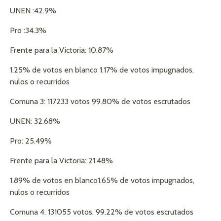
UNEN :42.9%
Pro :34.3%
Frente para la Victoria: 10.87%
1.25% de votos en blanco 1.17% de votos impugnados,
nulos o recurridos
Comuna 3: 117233 votos 99.80% de votos escrutados
UNEN: 32.68%
Pro: 25.49%
Frente para la Victoria: 21.48%
1.89% de votos en blanco1.65% de votos impugnados,
nulos o recurridos
Comuna 4: 131055 votos. 99.22% de votos escrutados