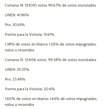
Comuna 14: 153010 votos 99.67% de votos escrutados
UNEN: 41.96%
Pro: 30.61%
Frente para la Victoria: 13.61%
1.38% de votos en blanco 1.26% de votos impugnados,
nulos o recurridos
Comuna 15: 124156 votos. 99.58% de votos escrutados
UNEN: 35.35%
Pro: 23.49%
Frente para la Victoria: 20.6%
1.60% de votos en blanco 1.64% de votos impugnados,
nulos o recurridos