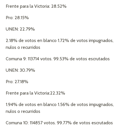
Frente para la Victoria: 28.52%
Pro: 28.15%
UNEN: 22.79%
2.18% de votos en blanco 1.72% de votos impugnados,
nulos o recurridos
Comuna 9: 113714 votos. 99.53% de votos escrutados
UNEN: 30.79%
Pro: 27.18%
Frente para la Victoria:22.32%
1.94% de votos en blanco 1.56% de votos impugnados,
nulos o recurridos
Comuna 10: 114857 votos. 99.77% de votos escrutados