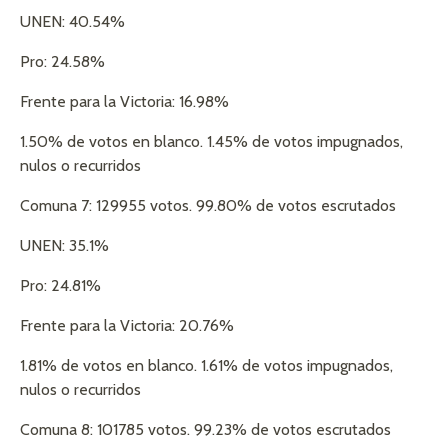
UNEN: 40.54%
Pro: 24.58%
Frente para la Victoria: 16.98%
1.50% de votos en blanco. 1.45% de votos impugnados,
nulos o recurridos
Comuna 7: 129955 votos. 99.80% de votos escrutados
UNEN: 35.1%
Pro: 24.81%
Frente para la Victoria: 20.76%
1.81% de votos en blanco. 1.61% de votos impugnados,
nulos o recurridos
Comuna 8: 101785 votos. 99.23% de votos escrutados