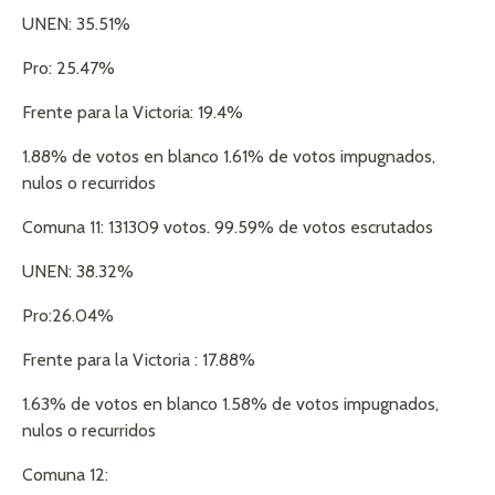
UNEN: 35.51%
Pro: 25.47%
Frente para la Victoria: 19.4%
1.88% de votos en blanco 1.61% de votos impugnados,
nulos o recurridos
Comuna 11: 131309 votos. 99.59% de votos escrutados
UNEN: 38.32%
Pro:26.04%
Frente para la Victoria : 17.88%
1.63% de votos en blanco 1.58% de votos impugnados,
nulos o recurridos
Comuna 12: