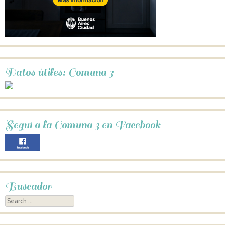
Datos útiles: Comuna 3
Seguí a la Comuna 3 en Facebook
Buscador
Search