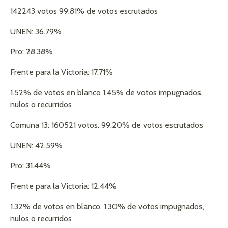
142243 votos 99.81% de votos escrutados
UNEN: 36.79%
Pro: 28.38%
Frente para la Victoria: 17.71%
1.52% de votos en blanco 1.45% de votos impugnados,
nulos o recurridos
Comuna 13: 160521 votos. 99.20% de votos escrutados
UNEN: 42.59%
Pro: 31.44%
Frente para la Victoria: 12.44%
1.32% de votos en blanco. 1.30% de votos impugnados,
nulos o recurridos