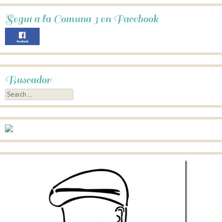
Seguí a la Comuna 3 en Facebook
Buscador
Search