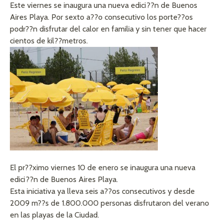
Este viernes se inaugura una nueva edici??n de Buenos
Aires Playa. Por sexto a??o consecutivo los porte??os
podr??n disfrutar del calor en familia y sin tener que hacer
cientos de kil??metros.
El pr??ximo viernes 10 de enero se inaugura una nueva
edici??n de Buenos Aires Playa.
Esta iniciativa ya lleva seis a??os consecutivos y desde
2009 m??s de 1.800.000 personas disfrutaron del verano
en las playas de la Ciudad.