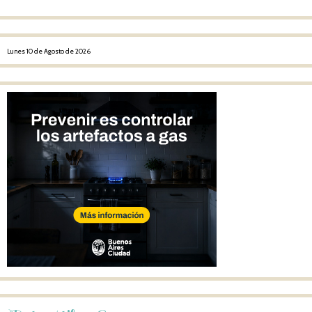
Lunes 10 de Agosto de 2026