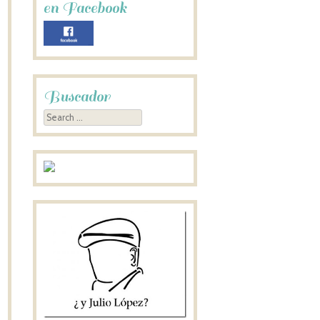
en Facebook
Buscador
Search