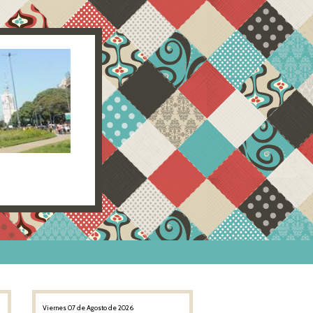
Viernes 07 de Agosto de 2026