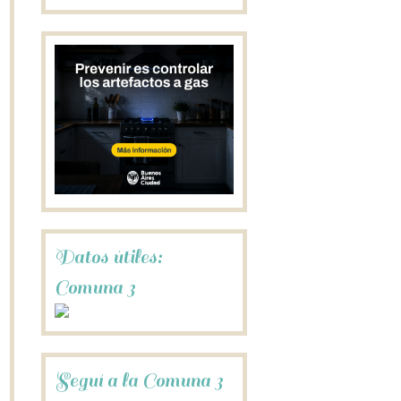
Datos útiles:
Comuna 3
Seguí a la Comuna 3