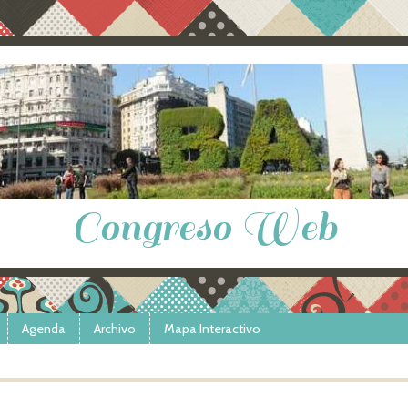
Congreso Web
Agenda
Archivo
Mapa Interactivo