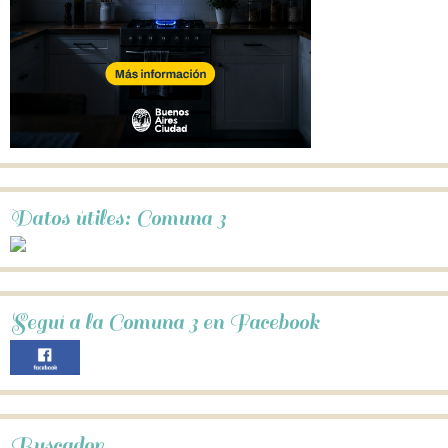
Datos útiles: Comuna 3
Seguí a la Comuna 3 en Facebook
Buscador