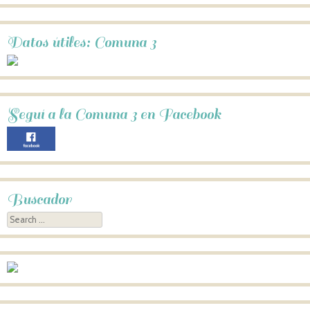
Datos útiles: Comuna 3
Seguí a la Comuna 3 en Facebook
Buscador
Search