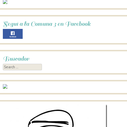
Seguí a la Comuna 3 en Facebook
Buscador
Search