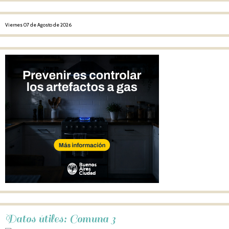
Viernes 07 de Agosto de 2026
Datos útiles: Comuna 3