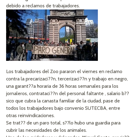
debido a reclamos de trabajadores.
Los trabajadores del Zoo pararon el viernes en reclamo
contra la precarizaci??n, tercerizaci??n y trabajo en negro,
una garant??a horaria de 36 horas semanales para los
jornaleros, contrataci??n del personal faltante , salario b??
sico que cubra la canasta familiar de la ciudad, pase de
todos los trabajadores bajo convenio SUTECBA, entre
otras reinvindicaciones.
Se trat?? de un paro total, s??lo hubo una guardia para
cubrir las necesidades de los animales.