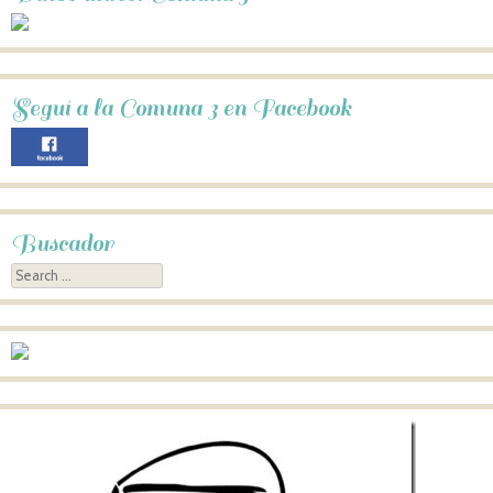
Seguí a la Comuna 3 en Facebook
Buscador
Search