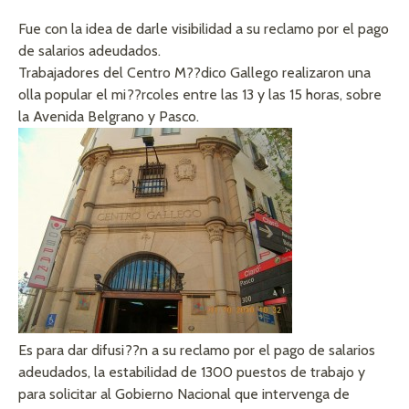
Fue con la idea de darle visibilidad a su reclamo por el pago
de salarios adeudados.
Trabajadores del Centro M??dico Gallego realizaron una
olla popular el mi??rcoles entre las 13 y las 15 horas, sobre
la Avenida Belgrano y Pasco.
Es para dar difusi??n a su reclamo por el pago de salarios
adeudados, la estabilidad de 1300 puestos de trabajo y
para solicitar al Gobierno Nacional que intervenga de