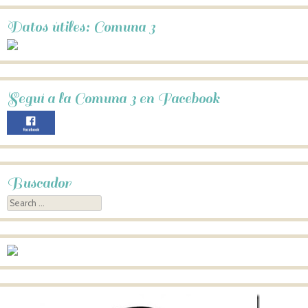
Datos útiles: Comuna 3
Seguí a la Comuna 3 en Facebook
Buscador
Search