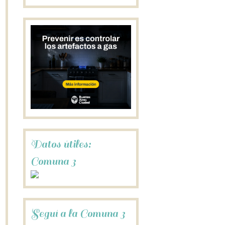
Datos útiles:
Comuna 3
Seguí a la Comuna 3