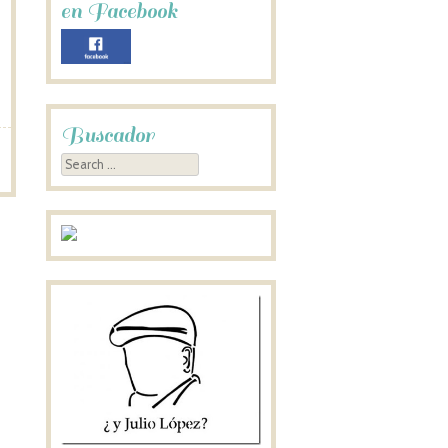
en Facebook
Buscador
Search