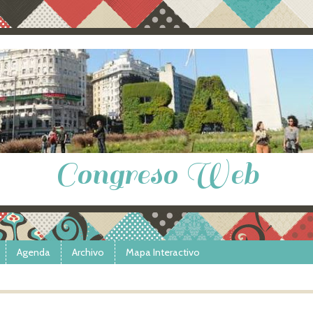
Congreso Web
Agenda
Archivo
Mapa Interactivo