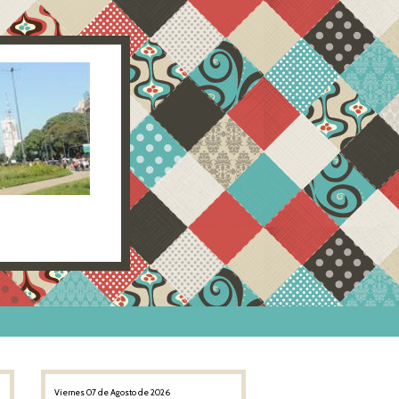
Viernes 07 de Agosto de 2026