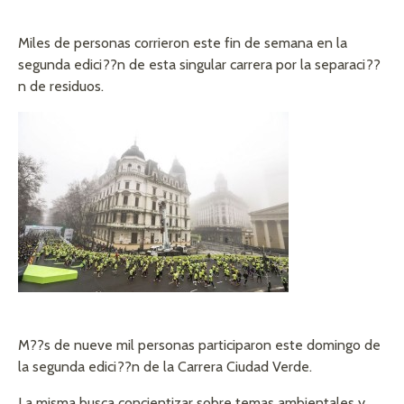
Miles de personas corrieron este fin de semana en la
segunda edici??n de esta singular carrera por la separaci??
n de residuos.
M??s de nueve mil personas participaron este domingo de
la segunda edici??n de la Carrera Ciudad Verde.
La misma busca concientizar sobre temas ambientales y