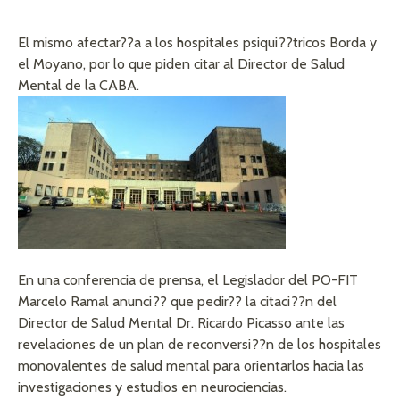
El mismo afectar??a a los hospitales psiqui??tricos Borda y
el Moyano, por lo que piden citar al Director de Salud
Mental de la CABA.
En una conferencia de prensa, el Legislador del PO-FIT
Marcelo Ramal anunci?? que pedir?? la citaci??n del
Director de Salud Mental Dr. Ricardo Picasso ante las
revelaciones de un plan de reconversi??n de los hospitales
monovalentes de salud mental para orientarlos hacia las
investigaciones y estudios en neurociencias.