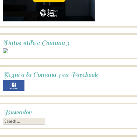
Datos útiles: Comuna 3
Seguí a la Comuna 3 en Facebook
Buscador
Search