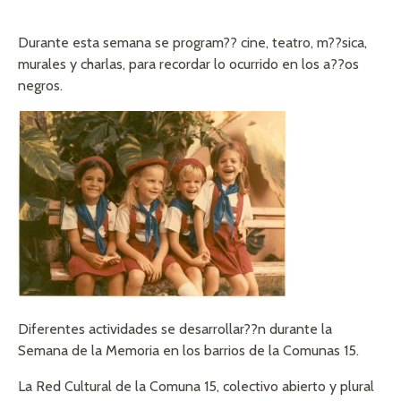
Durante esta semana se program?? cine, teatro, m??sica,
murales y charlas, para recordar lo ocurrido en los a??os
negros.
Diferentes actividades se desarrollar??n durante la
Semana de la Memoria en los barrios de la Comunas 15.
La Red Cultural de la Comuna 15, colectivo abierto y plural