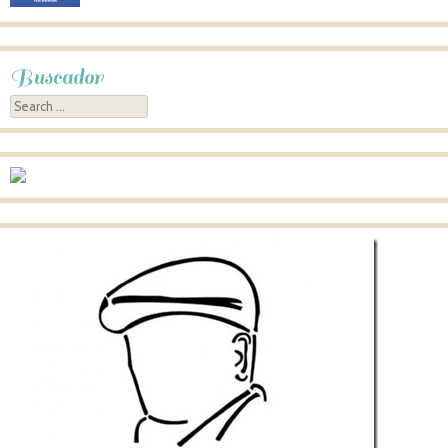
Buscador
Search