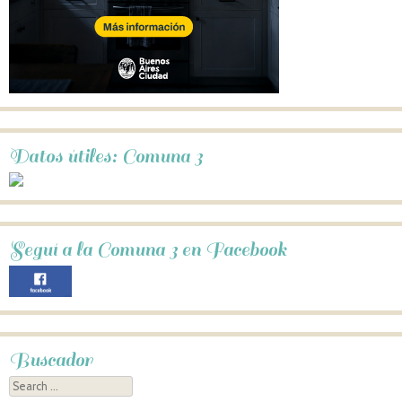
Datos útiles: Comuna 3
Seguí a la Comuna 3 en Facebook
Buscador
Search