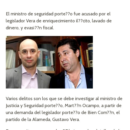
El ministro de seguridad porte??o fue acusado por el
legislador Vera de enriquecimiento il??cito, lavado de
dinero, y evasi??n fiscal.
Varios delitos son los que se debe investigar al ministro de
Justicia y Seguridad porte??o, Mart??n Ocampo, a partir de
una demanda del legislador porte??o de Bien Com??n, el
partido de la Alameda, Gustavo Vera.