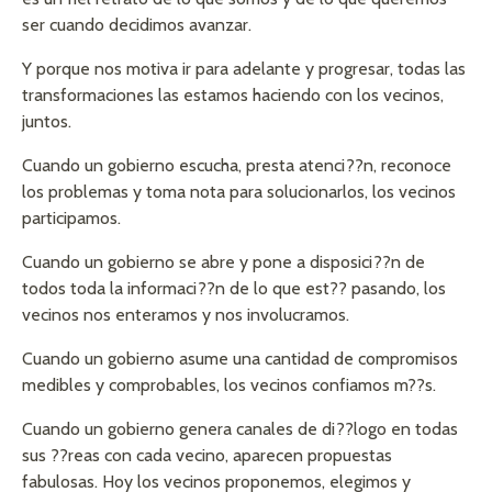
ser cuando decidimos avanzar.
Y porque nos motiva ir para adelante y progresar, todas las
transformaciones las estamos haciendo con los vecinos,
juntos.
Cuando un gobierno escucha, presta atenci??n, reconoce
los problemas y toma nota para solucionarlos, los vecinos
participamos.
Cuando un gobierno se abre y pone a disposici??n de
todos toda la informaci??n de lo que est?? pasando, los
vecinos nos enteramos y nos involucramos.
Cuando un gobierno asume una cantidad de compromisos
medibles y comprobables, los vecinos confiamos m??s.
Cuando un gobierno genera canales de di??logo en todas
sus ??reas con cada vecino, aparecen propuestas
fabulosas. Hoy los vecinos proponemos, elegimos y