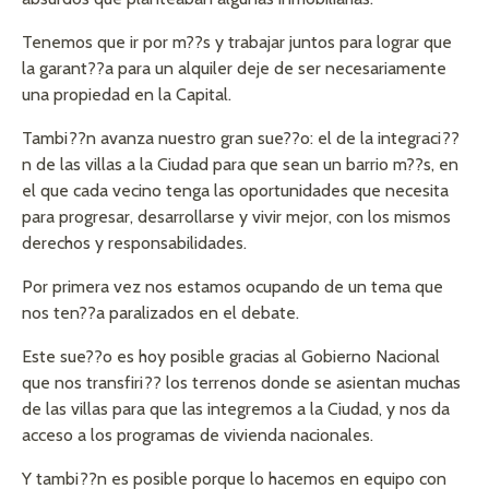
Tenemos que ir por m??s y trabajar juntos para lograr que
la garant??a para un alquiler deje de ser necesariamente
una propiedad en la Capital.
Tambi??n avanza nuestro gran sue??o: el de la integraci??
n de las villas a la Ciudad para que sean un barrio m??s, en
el que cada vecino tenga las oportunidades que necesita
para progresar, desarrollarse y vivir mejor, con los mismos
derechos y responsabilidades.
Por primera vez nos estamos ocupando de un tema que
nos ten??a paralizados en el debate.
Este sue??o es hoy posible gracias al Gobierno Nacional
que nos transfiri?? los terrenos donde se asientan muchas
de las villas para que las integremos a la Ciudad, y nos da
acceso a los programas de vivienda nacionales.
Y tambi??n es posible porque lo hacemos en equipo con