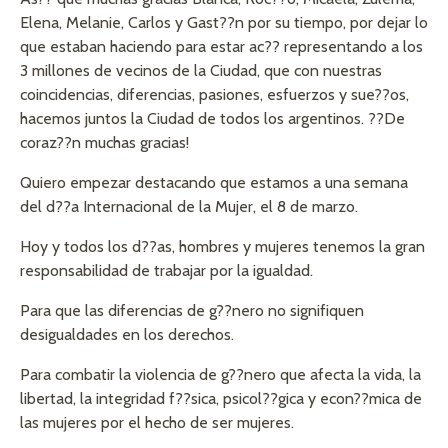
Elena, Melanie, Carlos y Gast??n por su tiempo, por dejar lo
que estaban haciendo para estar ac?? representando a los
3 millones de vecinos de la Ciudad, que con nuestras
coincidencias, diferencias, pasiones, esfuerzos y sue??os,
hacemos juntos la Ciudad de todos los argentinos. ??De
coraz??n muchas gracias!
Quiero empezar destacando que estamos a una semana
del d??a Internacional de la Mujer, el 8 de marzo.
Hoy y todos los d??as, hombres y mujeres tenemos la gran
responsabilidad de trabajar por la igualdad.
Para que las diferencias de g??nero no signifiquen
desigualdades en los derechos.
Para combatir la violencia de g??nero que afecta la vida, la
libertad, la integridad f??sica, psicol??gica y econ??mica de
las mujeres por el hecho de ser mujeres.