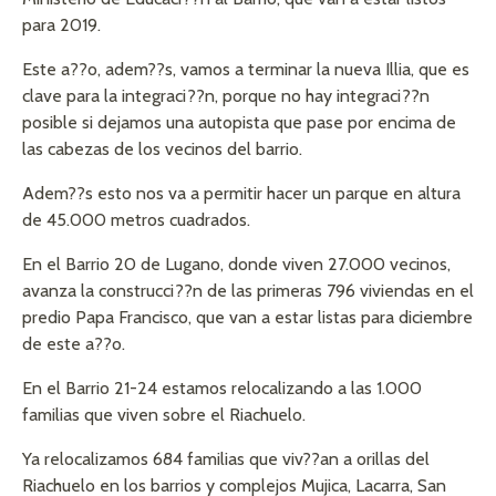
para 2019.
Este a??o, adem??s, vamos a terminar la nueva Illia, que es
clave para la integraci??n, porque no hay integraci??n
posible si dejamos una autopista que pase por encima de
las cabezas de los vecinos del barrio.
Adem??s esto nos va a permitir hacer un parque en altura
de 45.000 metros cuadrados.
En el Barrio 20 de Lugano, donde viven 27.000 vecinos,
avanza la construcci??n de las primeras 796 viviendas en el
predio Papa Francisco, que van a estar listas para diciembre
de este a??o.
En el Barrio 21-24 estamos relocalizando a las 1.000
familias que viven sobre el Riachuelo.
Ya relocalizamos 684 familias que viv??an a orillas del
Riachuelo en los barrios y complejos Mujica, Lacarra, San