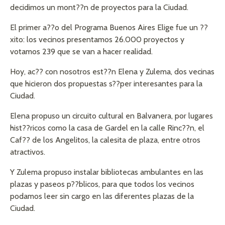
decidimos un mont??n de proyectos para la Ciudad.
El primer a??o del Programa Buenos Aires Elige fue un ??
xito: los vecinos presentamos 26.000 proyectos y
votamos 239 que se van a hacer realidad.
Hoy, ac?? con nosotros est??n Elena y Zulema, dos vecinas
que hicieron dos propuestas s??per interesantes para la
Ciudad.
Elena propuso un circuito cultural en Balvanera, por lugares
hist??ricos como la casa de Gardel en la calle Rinc??n, el
Caf?? de los Angelitos, la calesita de plaza, entre otros
atractivos.
Y Zulema propuso instalar bibliotecas ambulantes en las
plazas y paseos p??blicos, para que todos los vecinos
podamos leer sin cargo en las diferentes plazas de la
Ciudad.