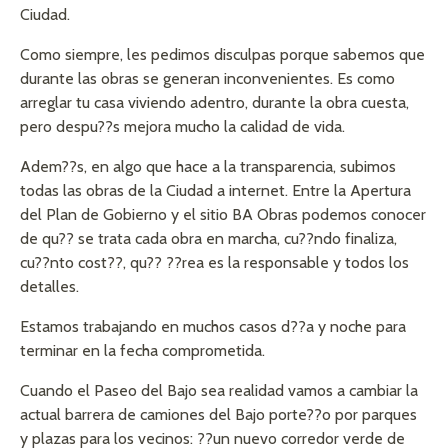
Ciudad.
Como siempre, les pedimos disculpas porque sabemos que
durante las obras se generan inconvenientes. Es como
arreglar tu casa viviendo adentro, durante la obra cuesta,
pero despu??s mejora mucho la calidad de vida.
Adem??s, en algo que hace a la transparencia, subimos
todas las obras de la Ciudad a internet. Entre la Apertura
del Plan de Gobierno y el sitio BA Obras podemos conocer
de qu?? se trata cada obra en marcha, cu??ndo finaliza,
cu??nto cost??, qu?? ??rea es la responsable y todos los
detalles.
Estamos trabajando en muchos casos d??a y noche para
terminar en la fecha comprometida.
Cuando el Paseo del Bajo sea realidad vamos a cambiar la
actual barrera de camiones del Bajo porte??o por parques
y plazas para los vecinos: ??un nuevo corredor verde de