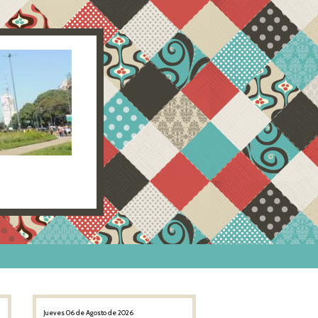
Jueves 06 de Agosto de 2026