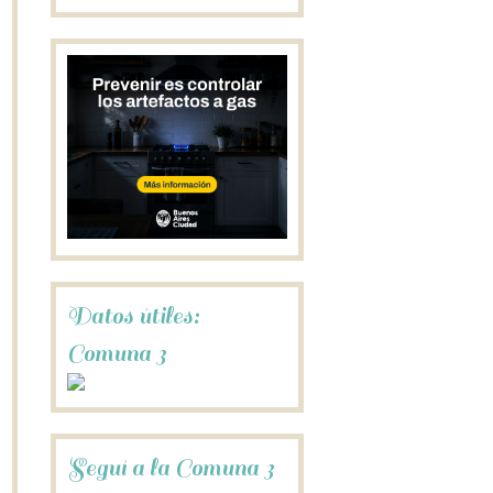
Datos útiles:
Comuna 3
Seguí a la Comuna 3