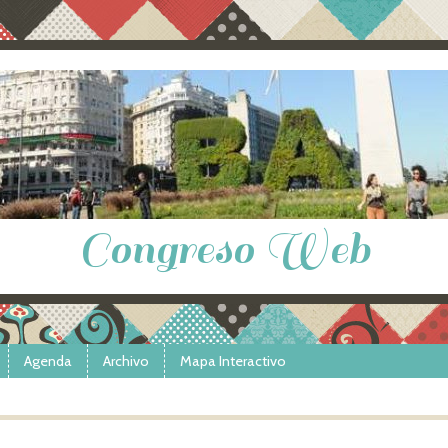
Congreso Web
Agenda
Archivo
Mapa Interactivo