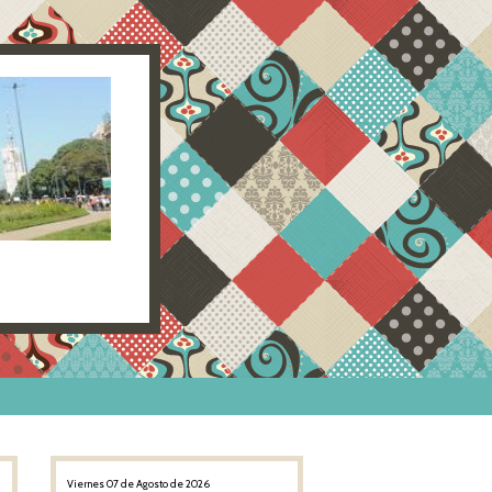
Viernes 07 de Agosto de 2026