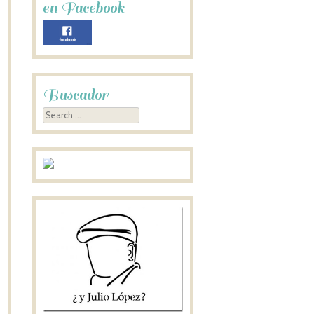
en Facebook
Buscador
Search