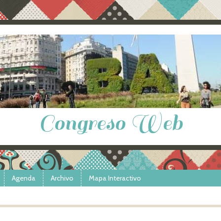
Congreso Web
Agenda
Archivo
Mapa Interactivo