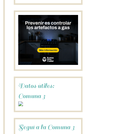
Datos útiles:
Comuna 3
Seguí a la Comuna 3