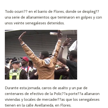
Todo ocurri?? en el barrio de Flores, donde se despleg??
una serie de allanamientos que teminaron en golpes y con
unos veinte senegaleses detenidos.
Durante esta jornada, carros de asalto y un par de
centenares de efectivo de la Polic??a porte??a allanaron
viviendas y locales de mercader??as que los senegaleses
tienen en la calle Avellaneda, en Flores.