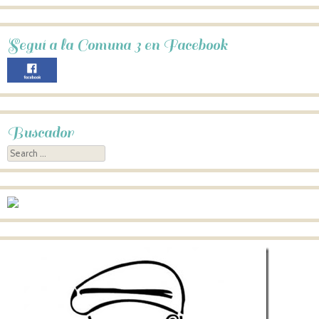
Seguí a la Comuna 3 en Facebook
Buscador
Search