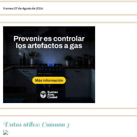
Viernes 07 de Agosto de 2026
Datos útiles: Comuna 3