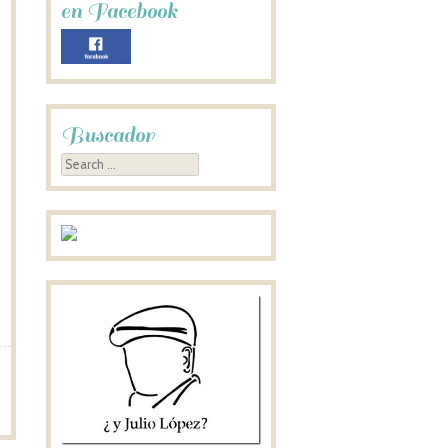
en Facebook
Buscador
Search