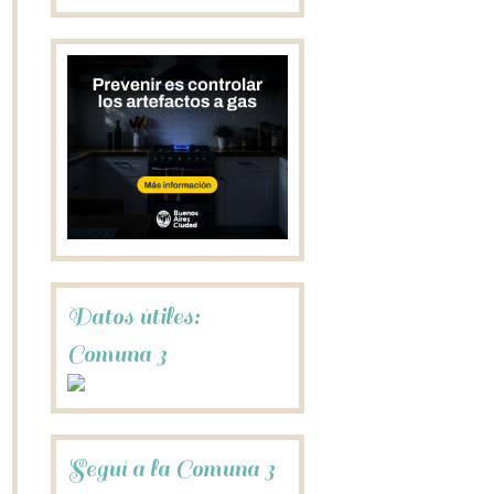
Datos útiles:
Comuna 3
Seguí a la Comuna 3