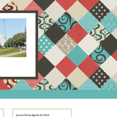
Jueves 06 de Agosto de 2026