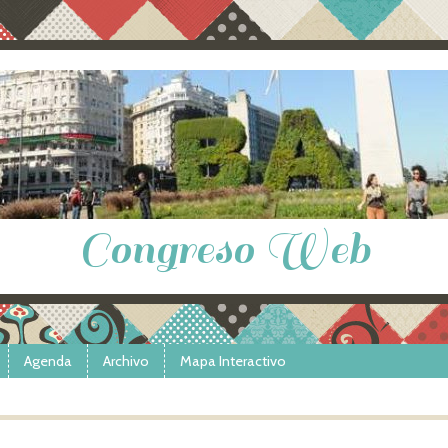
Congreso Web
Agenda
Archivo
Mapa Interactivo