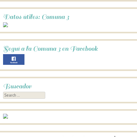
Datos útiles: Comuna 3
Seguí a la Comuna 3 en Facebook
Buscador
Search