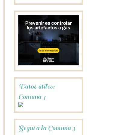
Datos útiles:
Comuna 3
Seguí a la Comuna 3