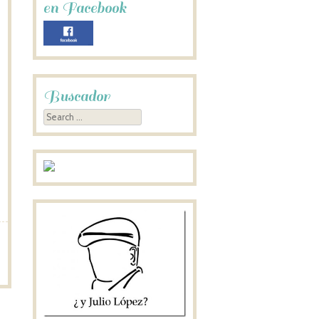
en Facebook
Buscador
Search