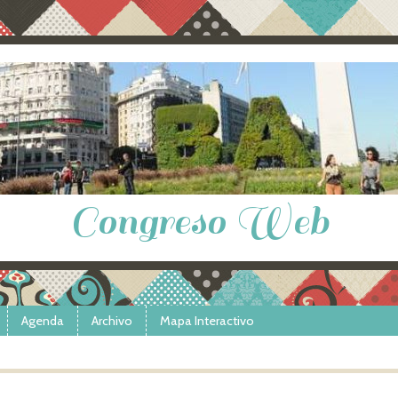
Congreso Web
Agenda
Archivo
Mapa Interactivo