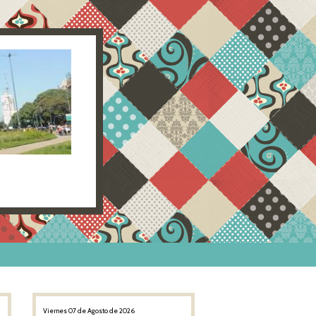
Viernes 07 de Agosto de 2026