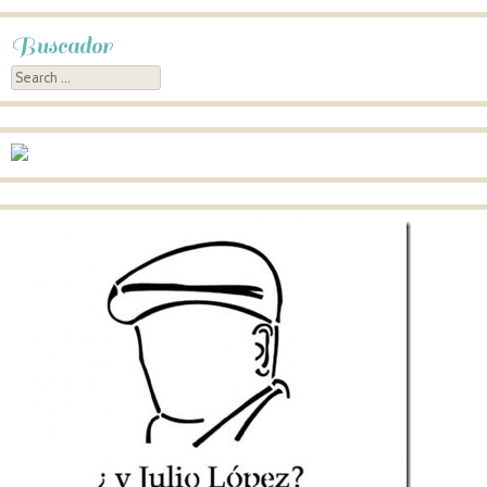
Buscador
Search