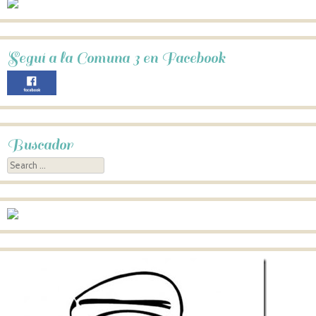
Seguí a la Comuna 3 en Facebook
Buscador
Search