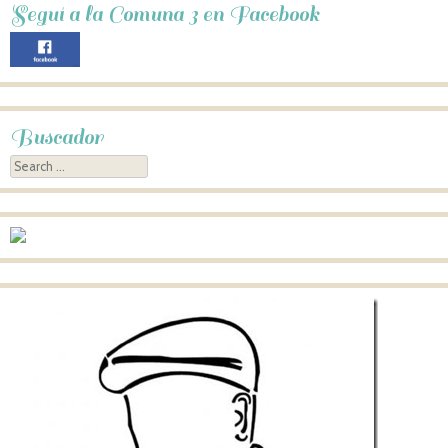
Seguí a la Comuna 3 en Facebook
Buscador
Search