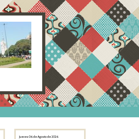
Jueves 06 de Agosto de 2026