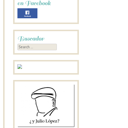
en Facebook
Buscador
Search