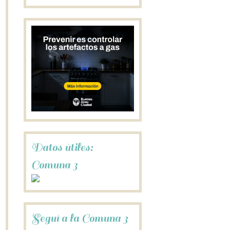
Datos útiles:
Comuna 3
Seguí a la Comuna 3