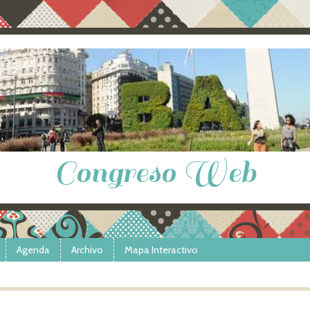
Congreso Web
Agenda
Archivo
Mapa Interactivo