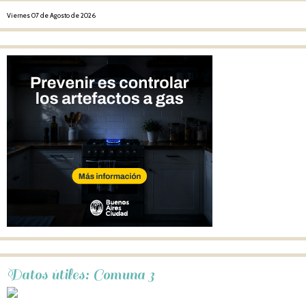
Viernes 07 de Agosto de 2026
Datos útiles: Comuna 3