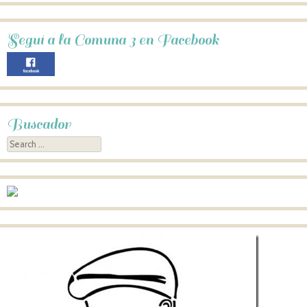
Seguí a la Comuna 3 en Facebook
Buscador
Search