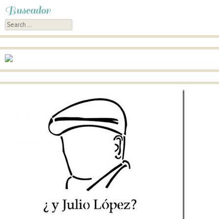
Buscador
Search