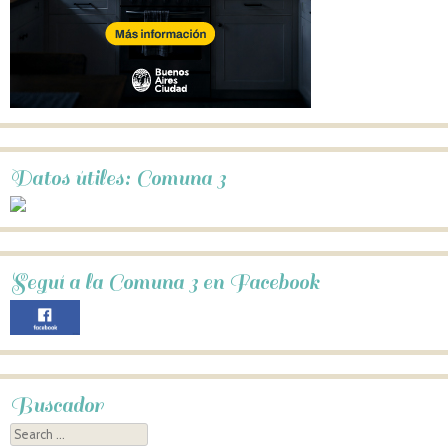
Datos útiles: Comuna 3
Seguí a la Comuna 3 en Facebook
Buscador
Search