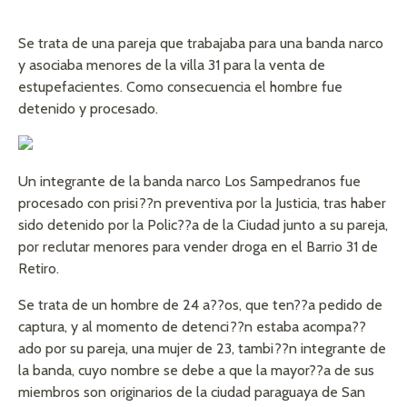
Se trata de una pareja que trabajaba para una banda narco
y asociaba menores de la villa 31 para la venta de
estupefacientes. Como consecuencia el hombre fue
detenido y procesado.
Un integrante de la banda narco Los Sampedranos fue
procesado con prisi??n preventiva por la Justicia, tras haber
sido detenido por la Polic??a de la Ciudad junto a su pareja,
por reclutar menores para vender droga en el Barrio 31 de
Retiro.
Se trata de un hombre de 24 a??os, que ten??a pedido de
captura, y al momento de detenci??n estaba acompa??
ado por su pareja, una mujer de 23, tambi??n integrante de
la banda, cuyo nombre se debe a que la mayor??a de sus
miembros son originarios de la ciudad paraguaya de San