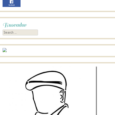
Buscador
Search