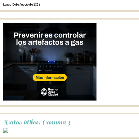
Lunes 10 de Agosto de 2026
Datos útiles: Comuna 3