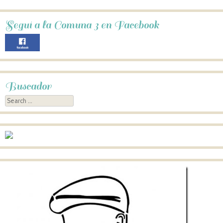
Seguí a la Comuna 3 en Facebook
Buscador
Search