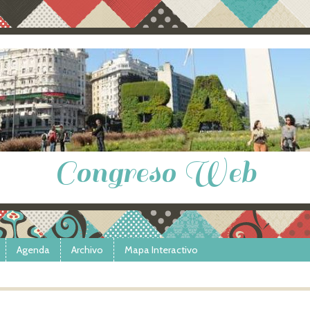
Congreso Web
Agenda
Archivo
Mapa Interactivo