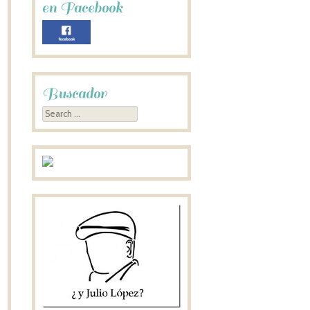
en Facebook
Buscador
Search