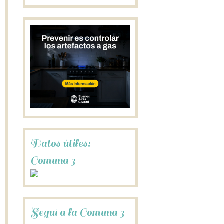
Datos útiles:
Comuna 3
Seguí a la Comuna 3