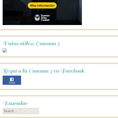
Datos útiles: Comuna 3
Seguí a la Comuna 3 en Facebook
Buscador
Search