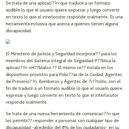
Se trata de una aplicaci??n que traduce a un formato
audible lo que el usuario quiere expresar y luego convertir
en texto lo que el interlocutor responde oralmente. Es una
herramienta inclusiva que acerca a quienes tienen alguna
discapacidad.
El Ministerio de Justicia y Seguridad incorporar?? para los
miembros del Sistema Integral de Seguridad P??blica la
aplicaci??n «H??blalo».?? El mismo se?? instala en los
dispositivos provistos para Polic??as de la Ciudad, Agentes
de Prevenci??n, Bomberos y Agentes de Tr??nsito, con el
fin de traducir a un formato audible lo que el usuario quiere
expresar y luego convertir en texto lo que el interlocutor
responde oralmente.
Se trata de una nueva herramienta de comunicaci??n que
les permitir?? responder a personas con cualquier tipo de
discapacidad -alrededor del 8% de los ciudadanos- en su