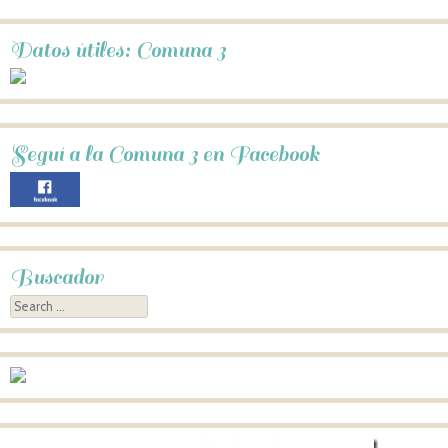
Datos útiles: Comuna 3
Seguí a la Comuna 3 en Facebook
Buscador
Search