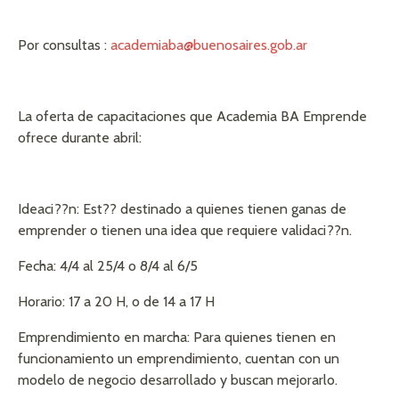
Por consultas :
academiaba@buenosaires.gob.ar
La oferta de capacitaciones que Academia BA Emprende
ofrece durante abril:
Ideaci??n: Est?? destinado a quienes tienen ganas de
emprender o tienen una idea que requiere validaci??n.
Fecha: 4/4 al 25/4 o 8/4 al 6/5
Horario: 17 a 20 H, o de 14 a 17 H
Emprendimiento en marcha: Para quienes tienen en
funcionamiento un emprendimiento, cuentan con un
modelo de negocio desarrollado y buscan mejorarlo.