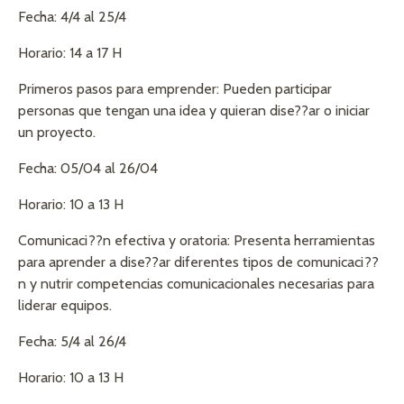
Fecha: 4/4 al 25/4
Horario: 14 a 17 H
Primeros pasos para emprender: Pueden participar
personas que tengan una idea y quieran dise??ar o iniciar
un proyecto.
Fecha: 05/04 al 26/04
Horario: 10 a 13 H
Comunicaci??n efectiva y oratoria: Presenta herramientas
para aprender a dise??ar diferentes tipos de comunicaci??
n y nutrir competencias comunicacionales necesarias para
liderar equipos.
Fecha: 5/4 al 26/4
Horario: 10 a 13 H