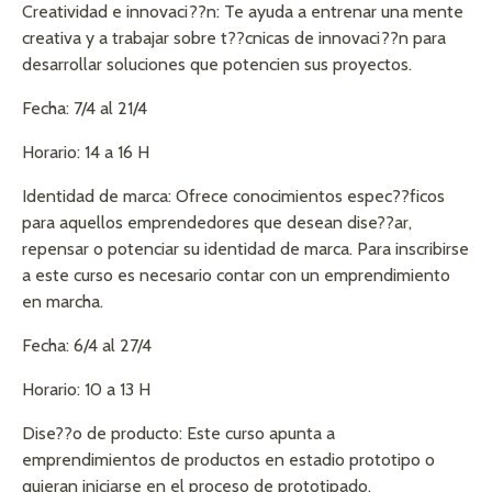
Creatividad e innovaci??n: Te ayuda a entrenar una mente
creativa y a trabajar sobre t??cnicas de innovaci??n para
desarrollar soluciones que potencien sus proyectos.
Fecha: 7/4 al 21/4
Horario: 14 a 16 H
Identidad de marca: Ofrece conocimientos espec??ficos
para aquellos emprendedores que desean dise??ar,
repensar o potenciar su identidad de marca. Para inscribirse
a este curso es necesario contar con un emprendimiento
en marcha.
Fecha: 6/4 al 27/4
Horario: 10 a 13 H
Dise??o de producto: Este curso apunta a
emprendimientos de productos en estadio prototipo o
quieran iniciarse en el proceso de prototipado.