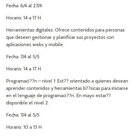
Fecha: 6/4 al 27/4
Horario: 14 a 17 H
Herramientas digitales: Ofrece contenidos para personas
que deseen gestionar y planificar sus proyectos con
aplicaciones webs y mobile.
Fecha: 7/4 al 5/5
Horario: 14 a 17 H
Programaci??n – nivel 1: Est?? orientado a quienes desean
aprender contenidos y herramientas b??sicas para iniciarse
en el lenguaje de programaci??n. En mayo estar??
disponible el nivel 2.
Fecha: 7/4 al 5/5
Horario: 10 a 13 H