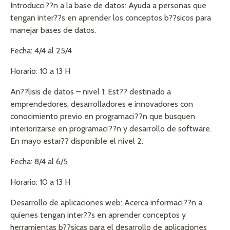
Introducci??n a la base de datos: Ayuda a personas que
tengan inter??s en aprender los conceptos b??sicos para
manejar bases de datos.
Fecha: 4/4 al 25/4
Horario: 10 a 13 H
An??lisis de datos – nivel 1: Est?? destinado a
emprendedores, desarrolladores e innovadores con
conocimiento previo en programaci??n que busquen
interiorizarse en programaci??n y desarrollo de software.
En mayo estar?? disponible el nivel 2.
Fecha: 8/4 al 6/5
Horario: 10 a 13 H
Desarrollo de aplicaciones web: Acerca informaci??n a
quienes tengan inter??s en aprender conceptos y
herramientas b??sicas para el desarrollo de aplicaciones