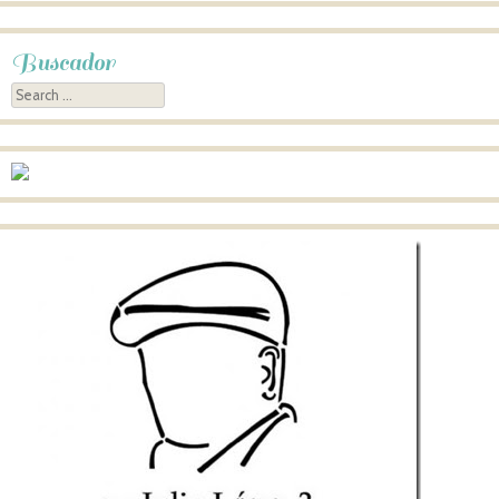
Buscador
Search