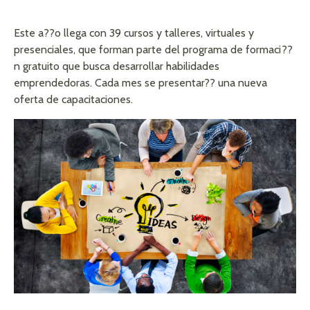
Este a??o llega con 39 cursos y talleres, virtuales y
presenciales, que forman parte del programa de formaci??
n gratuito que busca desarrollar habilidades
emprendedoras. Cada mes se presentar?? una nueva
oferta de capacitaciones.