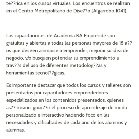
te??rica en los cursos virtuales. Los encuentros se realizan
en el Centro Metropolitano de Dise??o (Algarrobo 1041).
Las capacitaciones de Academia BA Emprende son
gratuitas y abiertas a todas las personas mayores de 18 a??
os que deseen animarse a emprender, mejorar su idea de
negocio, y/o busquen potenciar su emprendimiento a
trav??s del uso de diferentes metodolog??as y
herramientas tecnol??gicas.
Es importante destacar que todos los cursos y talleres son
presentados por capacitadores emprendedores
especializados en los contenidos presentados, quienes
as?? mismo, guiar??n el proceso de aprendizaje de modo
personalizado e interactivo haciendo foco en las
necesidades y dificultades de cada uno de los alumnos y
alumnas.